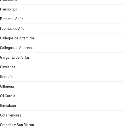
Fresno (El)
Fuente el Saúz
Fuentes de Año
Gallegos de Altamiros
Gallegos de Sobrinos
Garganta del Villar
Gavilanes
Gemuño
Gilbuena
Gil García
Gimialcón
Gotarrendura
Grandes y San Martín