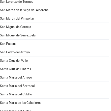
San Lorenzo de Tormes
San Martín de la Vega del Alberche
San Martín del Pimpollar
San Miguel de Corneja
San Miguel de Serrezuela
San Pascual
San Pedro del Arroyo
Santa Cruz del Valle
Santa Cruz de Pinares
Santa María del Arroyo
Santa María del Berrocal
Santa María del Cubillo
Santa María de los Caballeros