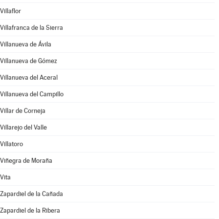
Villaflor
Villafranca de la Sierra
Villanueva de Ávila
Villanueva de Gómez
Villanueva del Aceral
Villanueva del Campillo
Villar de Corneja
Villarejo del Valle
Villatoro
Viñegra de Moraña
Vita
Zapardiel de la Cañada
Zapardiel de la Ribera