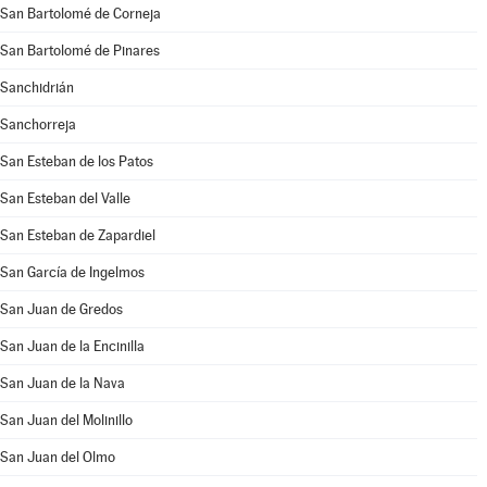
San Bartolomé de Corneja
San Bartolomé de Pinares
Sanchidrián
Sanchorreja
San Esteban de los Patos
San Esteban del Valle
San Esteban de Zapardiel
San García de Ingelmos
San Juan de Gredos
San Juan de la Encinilla
San Juan de la Nava
San Juan del Molinillo
San Juan del Olmo