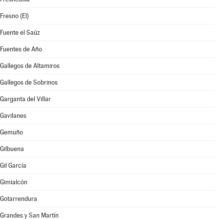
Fresno (El)
Fuente el Saúz
Fuentes de Año
Gallegos de Altamiros
Gallegos de Sobrinos
Garganta del Villar
Gavilanes
Gemuño
Gilbuena
Gil García
Gimialcón
Gotarrendura
Grandes y San Martín