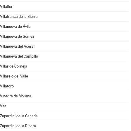
Villaflor
Villafranca de la Sierra
Villanueva de Ávila
Villanueva de Gómez
Villanueva del Aceral
Villanueva del Campillo
Villar de Corneja
Villarejo del Valle
Villatoro
Viñegra de Moraña
Vita
Zapardiel de la Cañada
Zapardiel de la Ribera