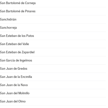
San Bartolomé de Corneja
San Bartolomé de Pinares
Sanchidrián
Sanchorreja
San Esteban de los Patos
San Esteban del Valle
San Esteban de Zapardiel
San García de Ingelmos
San Juan de Gredos
San Juan de la Encinilla
San Juan de la Nava
San Juan del Molinillo
San Juan del Olmo