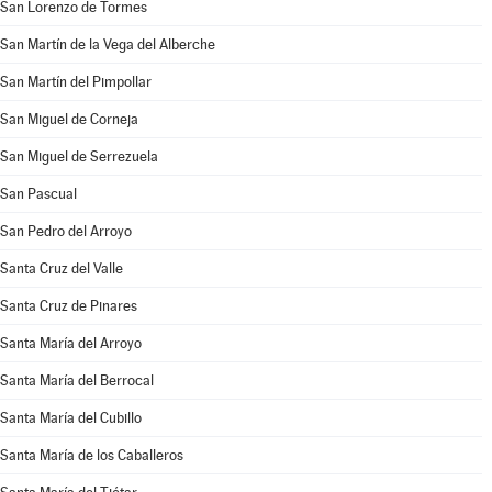
San Lorenzo de Tormes
San Martín de la Vega del Alberche
San Martín del Pimpollar
San Miguel de Corneja
San Miguel de Serrezuela
San Pascual
San Pedro del Arroyo
Santa Cruz del Valle
Santa Cruz de Pinares
Santa María del Arroyo
Santa María del Berrocal
Santa María del Cubillo
Santa María de los Caballeros