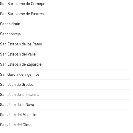
San Bartolomé de Corneja
San Bartolomé de Pinares
Sanchidrián
Sanchorreja
San Esteban de los Patos
San Esteban del Valle
San Esteban de Zapardiel
San García de Ingelmos
San Juan de Gredos
San Juan de la Encinilla
San Juan de la Nava
San Juan del Molinillo
San Juan del Olmo