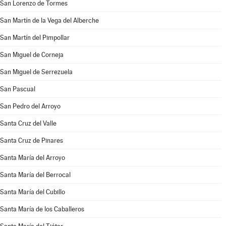
San Lorenzo de Tormes
San Martín de la Vega del Alberche
San Martín del Pimpollar
San Miguel de Corneja
San Miguel de Serrezuela
San Pascual
San Pedro del Arroyo
Santa Cruz del Valle
Santa Cruz de Pinares
Santa María del Arroyo
Santa María del Berrocal
Santa María del Cubillo
Santa María de los Caballeros