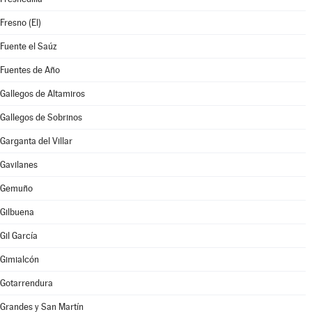
Fresno (El)
Fuente el Saúz
Fuentes de Año
Gallegos de Altamiros
Gallegos de Sobrinos
Garganta del Villar
Gavilanes
Gemuño
Gilbuena
Gil García
Gimialcón
Gotarrendura
Grandes y San Martín