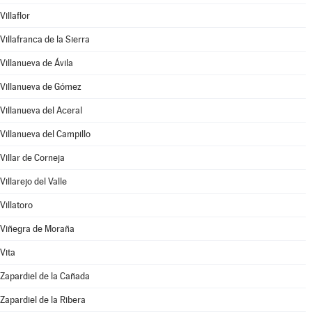
Villaflor
Villafranca de la Sierra
Villanueva de Ávila
Villanueva de Gómez
Villanueva del Aceral
Villanueva del Campillo
Villar de Corneja
Villarejo del Valle
Villatoro
Viñegra de Moraña
Vita
Zapardiel de la Cañada
Zapardiel de la Ribera