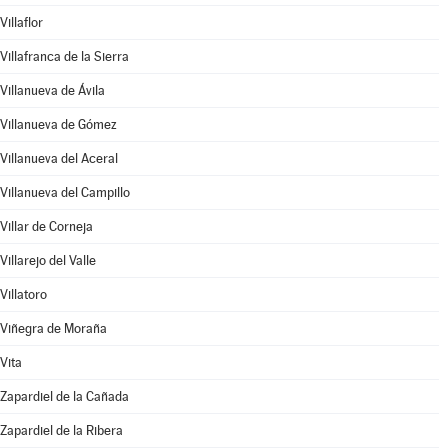
Villaflor
Villafranca de la Sierra
Villanueva de Ávila
Villanueva de Gómez
Villanueva del Aceral
Villanueva del Campillo
Villar de Corneja
Villarejo del Valle
Villatoro
Viñegra de Moraña
Vita
Zapardiel de la Cañada
Zapardiel de la Ribera