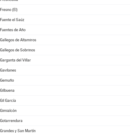
Fresno (El)
Fuente el Saúz
Fuentes de Año
Gallegos de Altamiros
Gallegos de Sobrinos
Garganta del Villar
Gavilanes
Gemuño
Gilbuena
Gil García
Gimialcón
Gotarrendura
Grandes y San Martín