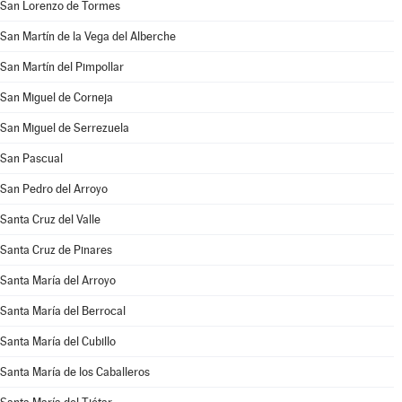
San Lorenzo de Tormes
San Martín de la Vega del Alberche
San Martín del Pimpollar
San Miguel de Corneja
San Miguel de Serrezuela
San Pascual
San Pedro del Arroyo
Santa Cruz del Valle
Santa Cruz de Pinares
Santa María del Arroyo
Santa María del Berrocal
Santa María del Cubillo
Santa María de los Caballeros