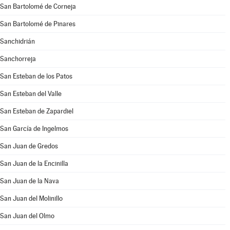
San Bartolomé de Corneja
San Bartolomé de Pinares
Sanchidrián
Sanchorreja
San Esteban de los Patos
San Esteban del Valle
San Esteban de Zapardiel
San García de Ingelmos
San Juan de Gredos
San Juan de la Encinilla
San Juan de la Nava
San Juan del Molinillo
San Juan del Olmo