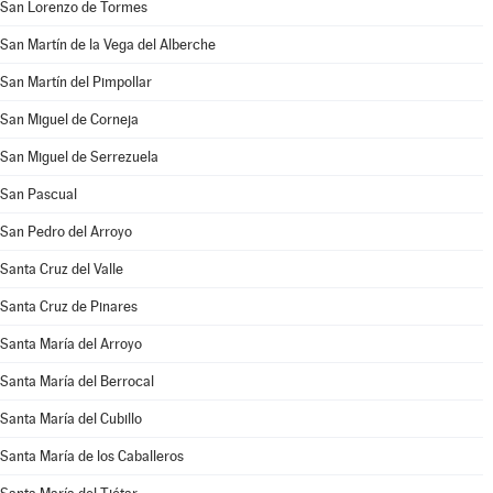
San Lorenzo de Tormes
San Martín de la Vega del Alberche
San Martín del Pimpollar
San Miguel de Corneja
San Miguel de Serrezuela
San Pascual
San Pedro del Arroyo
Santa Cruz del Valle
Santa Cruz de Pinares
Santa María del Arroyo
Santa María del Berrocal
Santa María del Cubillo
Santa María de los Caballeros