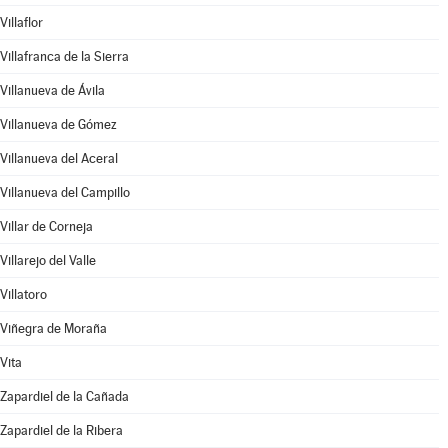
Villaflor
Villafranca de la Sierra
Villanueva de Ávila
Villanueva de Gómez
Villanueva del Aceral
Villanueva del Campillo
Villar de Corneja
Villarejo del Valle
Villatoro
Viñegra de Moraña
Vita
Zapardiel de la Cañada
Zapardiel de la Ribera