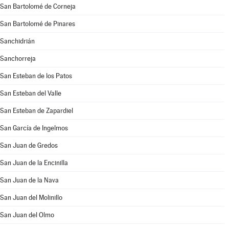
San Bartolomé de Corneja
San Bartolomé de Pinares
Sanchidrián
Sanchorreja
San Esteban de los Patos
San Esteban del Valle
San Esteban de Zapardiel
San García de Ingelmos
San Juan de Gredos
San Juan de la Encinilla
San Juan de la Nava
San Juan del Molinillo
San Juan del Olmo