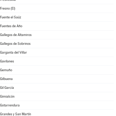
Fresno (El)
Fuente el Saúz
Fuentes de Año
Gallegos de Altamiros
Gallegos de Sobrinos
Garganta del Villar
Gavilanes
Gemuño
Gilbuena
Gil García
Gimialcón
Gotarrendura
Grandes y San Martín