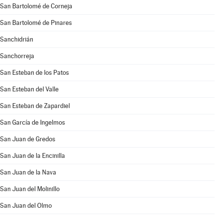
San Bartolomé de Corneja
San Bartolomé de Pinares
Sanchidrián
Sanchorreja
San Esteban de los Patos
San Esteban del Valle
San Esteban de Zapardiel
San García de Ingelmos
San Juan de Gredos
San Juan de la Encinilla
San Juan de la Nava
San Juan del Molinillo
San Juan del Olmo