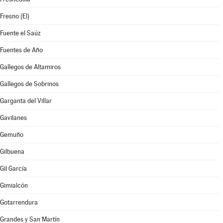
Fresno (El)
Fuente el Saúz
Fuentes de Año
Gallegos de Altamiros
Gallegos de Sobrinos
Garganta del Villar
Gavilanes
Gemuño
Gilbuena
Gil García
Gimialcón
Gotarrendura
Grandes y San Martín