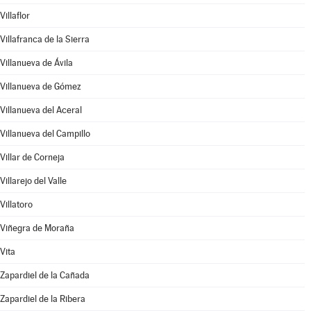
Villaflor
Villafranca de la Sierra
Villanueva de Ávila
Villanueva de Gómez
Villanueva del Aceral
Villanueva del Campillo
Villar de Corneja
Villarejo del Valle
Villatoro
Viñegra de Moraña
Vita
Zapardiel de la Cañada
Zapardiel de la Ribera