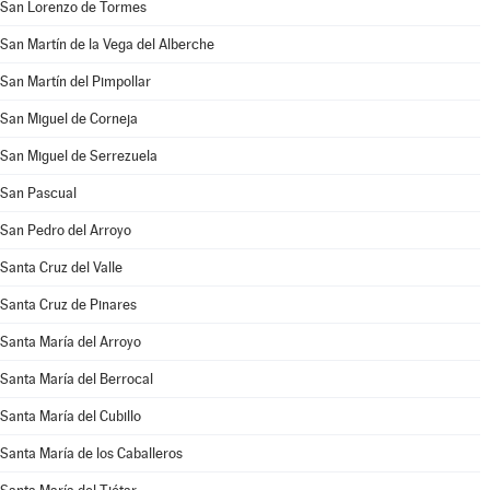
San Lorenzo de Tormes
San Martín de la Vega del Alberche
San Martín del Pimpollar
San Miguel de Corneja
San Miguel de Serrezuela
San Pascual
San Pedro del Arroyo
Santa Cruz del Valle
Santa Cruz de Pinares
Santa María del Arroyo
Santa María del Berrocal
Santa María del Cubillo
Santa María de los Caballeros