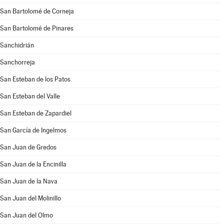
San Bartolomé de Corneja
San Bartolomé de Pinares
Sanchidrián
Sanchorreja
San Esteban de los Patos
San Esteban del Valle
San Esteban de Zapardiel
San García de Ingelmos
San Juan de Gredos
San Juan de la Encinilla
San Juan de la Nava
San Juan del Molinillo
San Juan del Olmo