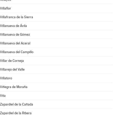
Villaflor
Villafranca de la Sierra
Villanueva de Ávila
Villanueva de Gómez
Villanueva del Aceral
Villanueva del Campillo
Villar de Corneja
Villarejo del Valle
Villatoro
Viñegra de Moraña
Vita
Zapardiel de la Cañada
Zapardiel de la Ribera