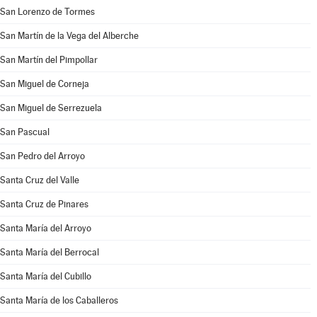
San Lorenzo de Tormes
San Martín de la Vega del Alberche
San Martín del Pimpollar
San Miguel de Corneja
San Miguel de Serrezuela
San Pascual
San Pedro del Arroyo
Santa Cruz del Valle
Santa Cruz de Pinares
Santa María del Arroyo
Santa María del Berrocal
Santa María del Cubillo
Santa María de los Caballeros