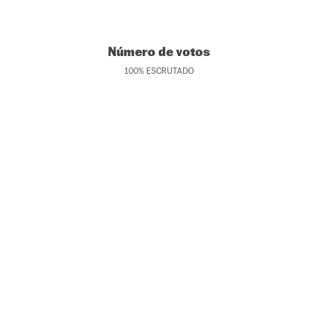
Número de votos
100
%
ESCRUTADO