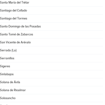
Santa María del Tiétar
Santiago del Collado
Santiago del Tormes
Santo Domingo de las Posadas
Santo Tomé de Zabarcos
San Vicente de Arévalo
Serrada (La)
Serranillos
Sigeres
Sinlabajos
Solana de Ávila
Solana de Rioalmar
Solosancho