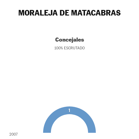
MORALEJA DE MATACABRAS
Concejales
100
%
ESCRUTADO
1
2007