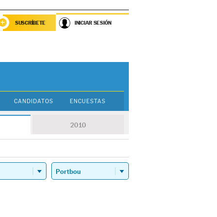
SUSCRÍBETE
INICIAR SESIÓN
CANDIDATOS
ENCUESTAS
2010