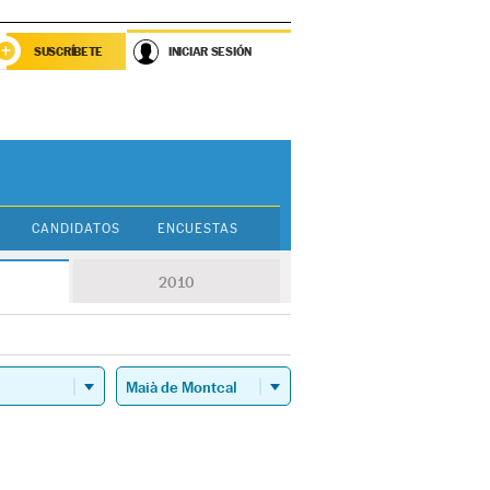
SUSCRÍBETE
INICIAR SESIÓN
CANDIDATOS
ENCUESTAS
2010