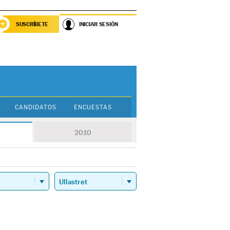
SUSCRÍBETE
INICIAR SESIÓN
CANDIDATOS
ENCUESTAS
2010