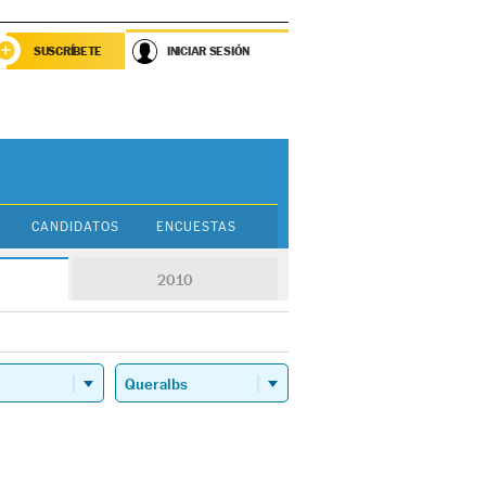
SUSCRÍBETE
INICIAR SESIÓN
CANDIDATOS
ENCUESTAS
2010