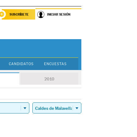
SUSCRÍBETE
INICIAR SESIÓN
CANDIDATOS
ENCUESTAS
2010