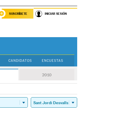
SUSCRÍBETE
INICIAR SESIÓN
CANDIDATOS
ENCUESTAS
2010