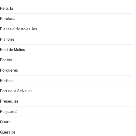
Pera, la
Peralada
Planes d'Hostoles, les
Planoles
Pont de Molins
Pontós
Porqueres
Portbou
Port de la Selva, el
Preses, les
Puigcerdà
Quart
Queralbs