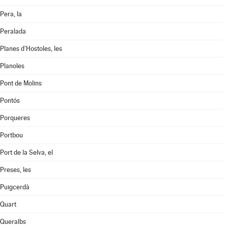
Pera, la
Peralada
Planes d'Hostoles, les
Planoles
Pont de Molins
Pontós
Porqueres
Portbou
Port de la Selva, el
Preses, les
Puigcerdà
Quart
Queralbs