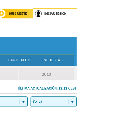
SUSCRÍBETE
INICIAR SESIÓN
CANDIDATOS
ENCUESTAS
2010
12.12
ÚLTIMA ACTUALIZACIÓN:
CEST