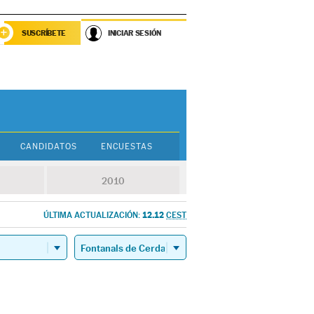
SUSCRÍBETE
INICIAR SESIÓN
CANDIDATOS
ENCUESTAS
2010
12.12
ÚLTIMA ACTUALIZACIÓN:
CEST