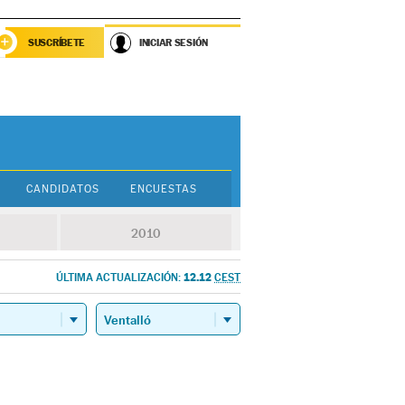
SUSCRÍBETE
INICIAR SESIÓN
CANDIDATOS
ENCUESTAS
2010
12.12
ÚLTIMA ACTUALIZACIÓN:
CEST