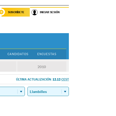
SUSCRÍBETE
INICIAR SESIÓN
CANDIDATOS
ENCUESTAS
2010
12.12
ÚLTIMA ACTUALIZACIÓN:
CEST