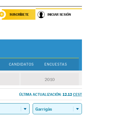
SUSCRÍBETE
INICIAR SESIÓN
CANDIDATOS
ENCUESTAS
2010
12.12
ÚLTIMA ACTUALIZACIÓN:
CEST