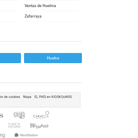
Ventas de Huelma
Zafarraya
Huelva
ón de cookies
Mapa
EL PAÍS en KIOSKOyMÁS