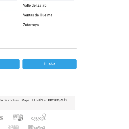
Valle del Zalabí
Ventas de Huelma
Zafarraya
Huelva
ón de cookies
Mapa
EL PAÍS en KIOSKOyMÁS