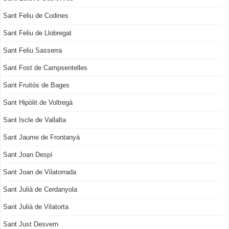
Sant Feliu de Codines
Sant Feliu de Llobregat
Sant Feliu Sasserra
Sant Fost de Campsentelles
Sant Fruitós de Bages
Sant Hipòlit de Voltregà
Sant Iscle de Vallalta
Sant Jaume de Frontanyà
Sant Joan Despí
Sant Joan de Vilatorrada
Sant Julià de Cerdanyola
Sant Julià de Vilatorta
Sant Just Desvern