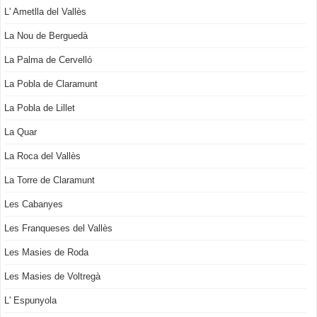
L' Ametlla del Vallès
La Nou de Berguedà
La Palma de Cervelló
La Pobla de Claramunt
La Pobla de Lillet
La Quar
La Roca del Vallès
La Torre de Claramunt
Les Cabanyes
Les Franqueses del Vallès
Les Masies de Roda
Les Masies de Voltregà
L' Espunyola