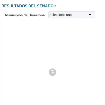
RESULTADOS DEL SENADO »
Municipios de Barcelona
Cargando