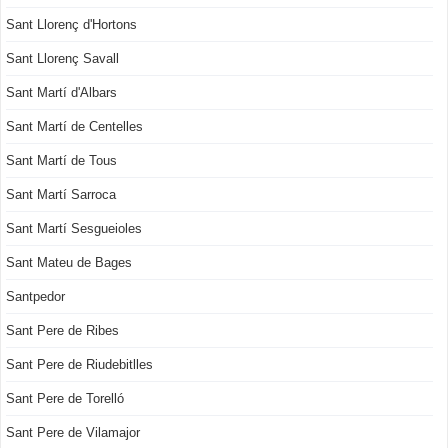
Sant Llorenç d'Hortons
Sant Llorenç Savall
Sant Martí d'Albars
Sant Martí de Centelles
Sant Martí de Tous
Sant Martí Sarroca
Sant Martí Sesgueioles
Sant Mateu de Bages
Santpedor
Sant Pere de Ribes
Sant Pere de Riudebitlles
Sant Pere de Torelló
Sant Pere de Vilamajor