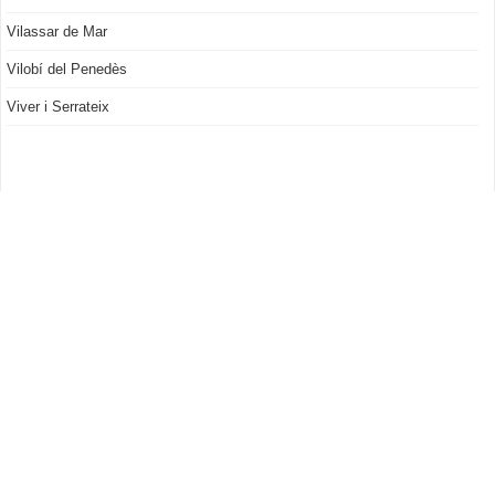
Vilassar de Mar
Vilobí del Penedès
Viver i Serrateix