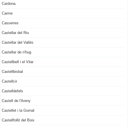
Cardona
Carme
Casserres
Castellar del Riu
Castellar del Vallès
Castellar de n'hug
Castellbell i el Vilar
Castellbisbal
Castellcir
Castelldefels
Castell de l'Areny
Castellet i la Gornal
Castellfollit del Boix