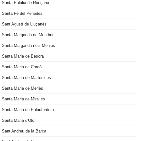
Santa Eulàlia de Ronçana
Santa Fe del Penedès
Sant Agustí de Lluçanès
Santa Margarida de Montbui
Santa Margarida i els Monjos
Santa Maria de Besora
Santa Maria de Corcó
Santa Maria de Martorelles
Santa Maria de Merlès
Santa Maria de Miralles
Santa Maria de Palautordera
Santa Maria d'Oló
Sant Andreu de la Barca