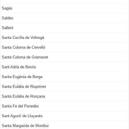
Sagàs
Saldes
Sallent
Santa Cecília de Voltregà
Santa Coloma de Cervelló
Santa Coloma de Gramenet
Sant Adrià de Besòs
Santa Eugènia de Berga
Santa Eulàlia de Riuprimer
Santa Eulàlia de Ronçana
Santa Fe del Penedès
Sant Agustí de Lluçanès
Santa Margarida de Montbui