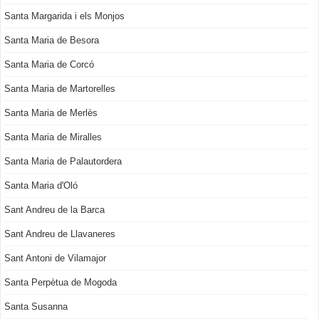
Santa Margarida i els Monjos
Santa Maria de Besora
Santa Maria de Corcó
Santa Maria de Martorelles
Santa Maria de Merlès
Santa Maria de Miralles
Santa Maria de Palautordera
Santa Maria d'Oló
Sant Andreu de la Barca
Sant Andreu de Llavaneres
Sant Antoni de Vilamajor
Santa Perpètua de Mogoda
Santa Susanna