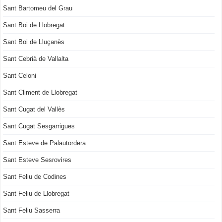
Sant Bartomeu del Grau
Sant Boi de Llobregat
Sant Boi de Lluçanès
Sant Cebrià de Vallalta
Sant Celoni
Sant Climent de Llobregat
Sant Cugat del Vallès
Sant Cugat Sesgarrigues
Sant Esteve de Palautordera
Sant Esteve Sesrovires
Sant Feliu de Codines
Sant Feliu de Llobregat
Sant Feliu Sasserra