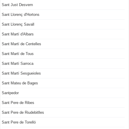
Sant Just Desvern
Sant Llorenç d'Hortons
Sant Llorenç Savall
Sant Martí d'Albars
Sant Martí de Centelles
Sant Martí de Tous
Sant Martí Sarroca
Sant Martí Sesgueioles
Sant Mateu de Bages
Santpedor
Sant Pere de Ribes
Sant Pere de Riudebitlles
Sant Pere de Torelló