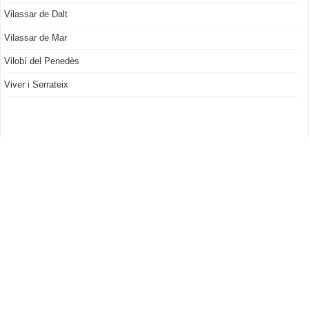
Vilassar de Dalt
Vilassar de Mar
Vilobí del Penedès
Viver i Serrateix