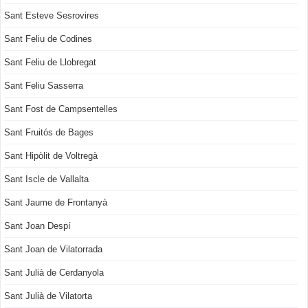
Sant Esteve Sesrovires
Sant Feliu de Codines
Sant Feliu de Llobregat
Sant Feliu Sasserra
Sant Fost de Campsentelles
Sant Fruitós de Bages
Sant Hipòlit de Voltregà
Sant Iscle de Vallalta
Sant Jaume de Frontanyà
Sant Joan Despí
Sant Joan de Vilatorrada
Sant Julià de Cerdanyola
Sant Julià de Vilatorta