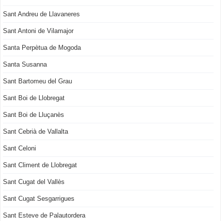
Sant Andreu de Llavaneres
Sant Antoni de Vilamajor
Santa Perpètua de Mogoda
Santa Susanna
Sant Bartomeu del Grau
Sant Boi de Llobregat
Sant Boi de Lluçanès
Sant Cebrià de Vallalta
Sant Celoni
Sant Climent de Llobregat
Sant Cugat del Vallès
Sant Cugat Sesgarrigues
Sant Esteve de Palautordera