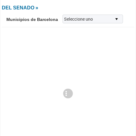
DEL SENADO »
Municipios de Barcelona
Cargando