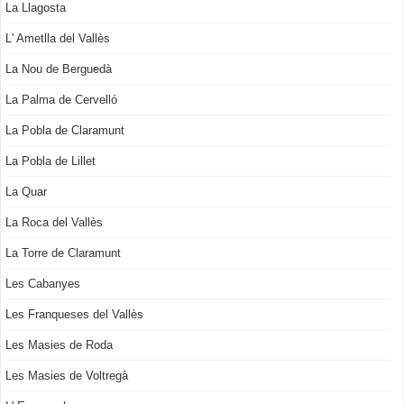
La Llagosta
L' Ametlla del Vallès
La Nou de Berguedà
La Palma de Cervelló
La Pobla de Claramunt
La Pobla de Lillet
La Quar
La Roca del Vallès
La Torre de Claramunt
Les Cabanyes
Les Franqueses del Vallès
Les Masies de Roda
Les Masies de Voltregà