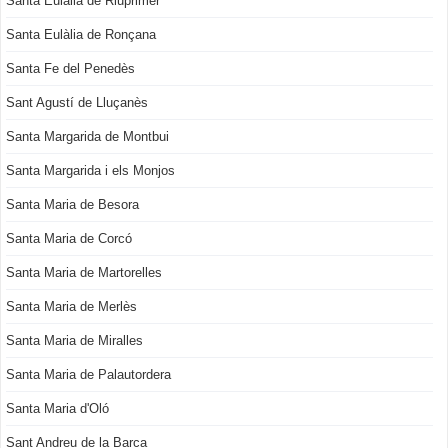
Santa Eulàlia de Riuprimer
Santa Eulàlia de Ronçana
Santa Fe del Penedès
Sant Agustí de Lluçanès
Santa Margarida de Montbui
Santa Margarida i els Monjos
Santa Maria de Besora
Santa Maria de Corcó
Santa Maria de Martorelles
Santa Maria de Merlès
Santa Maria de Miralles
Santa Maria de Palautordera
Santa Maria d'Oló
Sant Andreu de la Barca