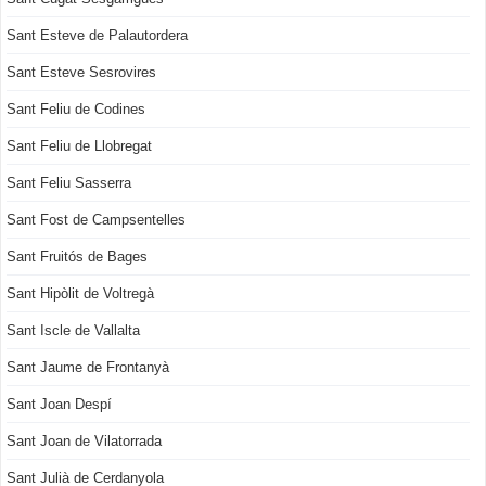
Sant Esteve de Palautordera
Sant Esteve Sesrovires
Sant Feliu de Codines
Sant Feliu de Llobregat
Sant Feliu Sasserra
Sant Fost de Campsentelles
Sant Fruitós de Bages
Sant Hipòlit de Voltregà
Sant Iscle de Vallalta
Sant Jaume de Frontanyà
Sant Joan Despí
Sant Joan de Vilatorrada
Sant Julià de Cerdanyola