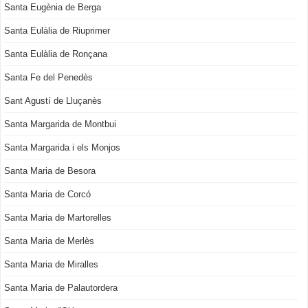
Santa Eugènia de Berga
Santa Eulàlia de Riuprimer
Santa Eulàlia de Ronçana
Santa Fe del Penedès
Sant Agustí de Lluçanès
Santa Margarida de Montbui
Santa Margarida i els Monjos
Santa Maria de Besora
Santa Maria de Corcó
Santa Maria de Martorelles
Santa Maria de Merlès
Santa Maria de Miralles
Santa Maria de Palautordera