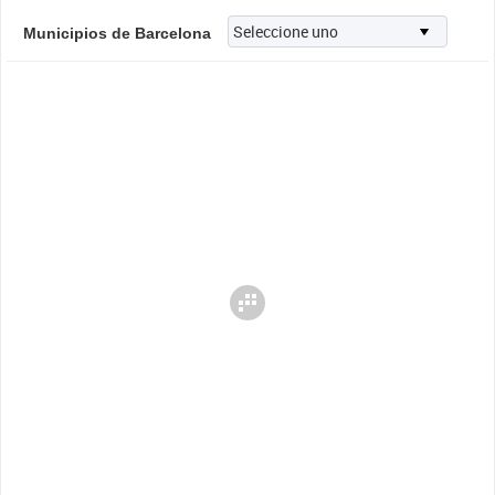
Municipios de Barcelona
Cargando