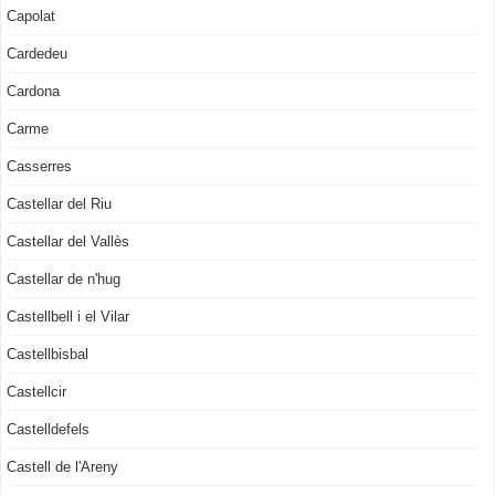
Capolat
Cardedeu
Cardona
Carme
Casserres
Castellar del Riu
Castellar del Vallès
Castellar de n'hug
Castellbell i el Vilar
Castellbisbal
Castellcir
Castelldefels
Castell de l'Areny