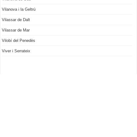
Vilanova i la Geltrú
Vilassar de Dalt
Vilassar de Mar
Vilobí del Penedès
Viver i Serrateix