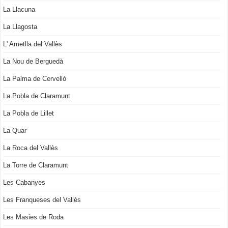
La Llacuna
La Llagosta
L' Ametlla del Vallès
La Nou de Berguedà
La Palma de Cervelló
La Pobla de Claramunt
La Pobla de Lillet
La Quar
La Roca del Vallès
La Torre de Claramunt
Les Cabanyes
Les Franqueses del Vallès
Les Masies de Roda