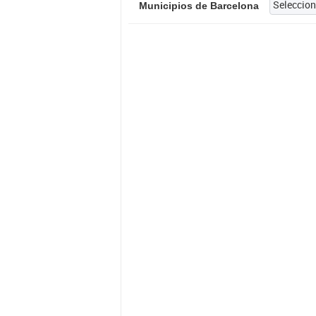
Municipios de Barcelona