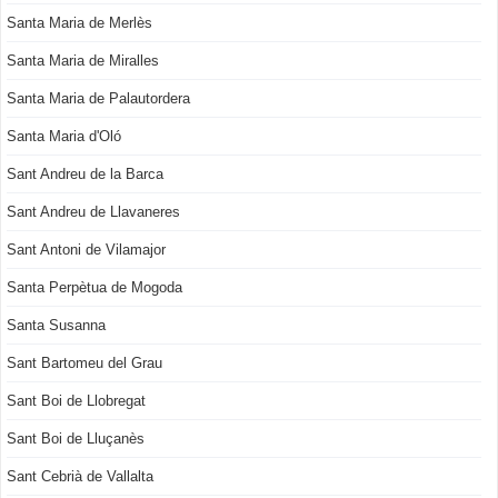
Santa Maria de Merlès
Santa Maria de Miralles
Santa Maria de Palautordera
Santa Maria d'Oló
Sant Andreu de la Barca
Sant Andreu de Llavaneres
Sant Antoni de Vilamajor
Santa Perpètua de Mogoda
Santa Susanna
Sant Bartomeu del Grau
Sant Boi de Llobregat
Sant Boi de Lluçanès
Sant Cebrià de Vallalta