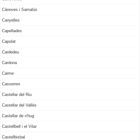
Cànoves i Samalús
Canyelles
Capellades
Capolat
Cardedeu
Cardona
Carme
Casserres
Castellar del Riu
Castellar del Vallès
Castellar de n'hug
Castellbell i el Vilar
Castellbisbal