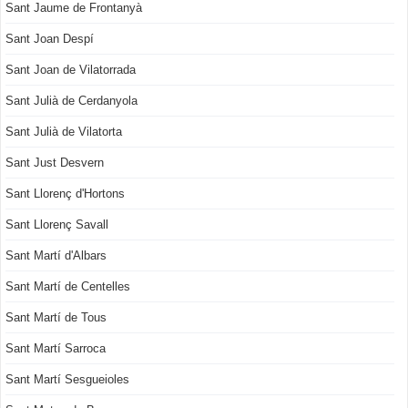
Sant Jaume de Frontanyà
Sant Joan Despí
Sant Joan de Vilatorrada
Sant Julià de Cerdanyola
Sant Julià de Vilatorta
Sant Just Desvern
Sant Llorenç d'Hortons
Sant Llorenç Savall
Sant Martí d'Albars
Sant Martí de Centelles
Sant Martí de Tous
Sant Martí Sarroca
Sant Martí Sesgueioles