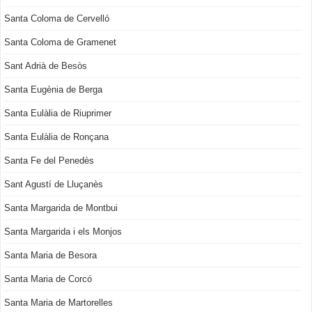
Santa Coloma de Cervelló
Santa Coloma de Gramenet
Sant Adrià de Besòs
Santa Eugènia de Berga
Santa Eulàlia de Riuprimer
Santa Eulàlia de Ronçana
Santa Fe del Penedès
Sant Agustí de Lluçanès
Santa Margarida de Montbui
Santa Margarida i els Monjos
Santa Maria de Besora
Santa Maria de Corcó
Santa Maria de Martorelles