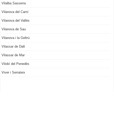
Vilalba Sasserra
Vilanova del Camí
Vilanova del Vallès
Vilanova de Sau
Vilanova i la Geltrú
Vilassar de Dalt
Vilassar de Mar
Vilobí del Penedès
Viver i Serrateix