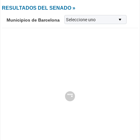
RESULTADOS DEL SENADO »
Municipios de Barcelona
Cargando