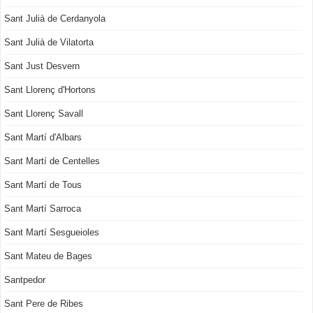
Sant Julià de Cerdanyola
Sant Julià de Vilatorta
Sant Just Desvern
Sant Llorenç d'Hortons
Sant Llorenç Savall
Sant Martí d'Albars
Sant Martí de Centelles
Sant Martí de Tous
Sant Martí Sarroca
Sant Martí Sesgueioles
Sant Mateu de Bages
Santpedor
Sant Pere de Ribes