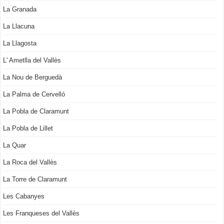
La Granada
La Llacuna
La Llagosta
L' Ametlla del Vallès
La Nou de Berguedà
La Palma de Cervelló
La Pobla de Claramunt
La Pobla de Lillet
La Quar
La Roca del Vallès
La Torre de Claramunt
Les Cabanyes
Les Franqueses del Vallès