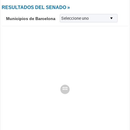
RESULTADOS DEL SENADO »
Municipios de Barcelona
Cargando