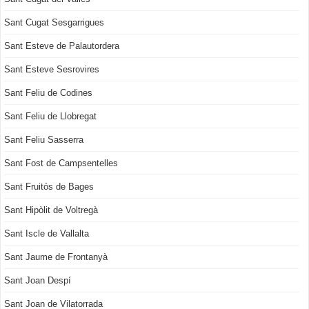
Sant Cugat Sesgarrigues
Sant Esteve de Palautordera
Sant Esteve Sesrovires
Sant Feliu de Codines
Sant Feliu de Llobregat
Sant Feliu Sasserra
Sant Fost de Campsentelles
Sant Fruitós de Bages
Sant Hipòlit de Voltregà
Sant Iscle de Vallalta
Sant Jaume de Frontanyà
Sant Joan Despí
Sant Joan de Vilatorrada