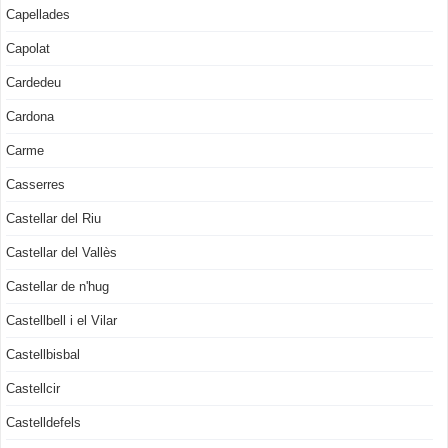
Capellades
Capolat
Cardedeu
Cardona
Carme
Casserres
Castellar del Riu
Castellar del Vallès
Castellar de n'hug
Castellbell i el Vilar
Castellbisbal
Castellcir
Castelldefels