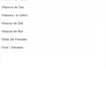
Vilanova de Sau
Vilanova i la Geltrú
Vilassar de Dalt
Vilassar de Mar
Vilobí del Penedès
Viver i Serrateix