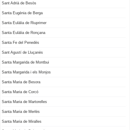
Sant Adrià de Besòs
Santa Eugènia de Berga
Santa Eulàlia de Riuprimer
Santa Eulàlia de Ronçana
Santa Fe del Penedès
Sant Agustí de Lluçanès
Santa Margarida de Montbui
Santa Margarida i els Monjos
Santa Maria de Besora
Santa Maria de Corcó
Santa Maria de Martorelles
Santa Maria de Merlès
Santa Maria de Miralles