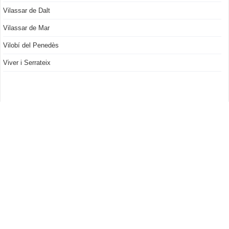
Vilassar de Dalt
Vilassar de Mar
Vilobí del Penedès
Viver i Serrateix