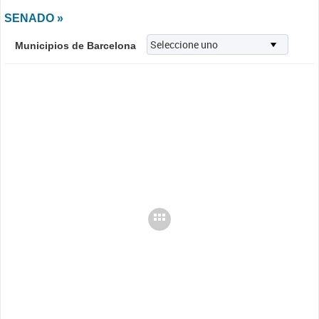
SENADO »
Municipios de Barcelona
Cargando