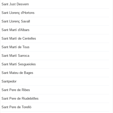
Sant Just Desvern
Sant Llorenç d'Hortons
Sant Llorenç Savall
Sant Martí d'Albars
Sant Martí de Centelles
Sant Martí de Tous
Sant Martí Sarroca
Sant Martí Sesgueioles
Sant Mateu de Bages
Santpedor
Sant Pere de Ribes
Sant Pere de Riudebitlles
Sant Pere de Torelló