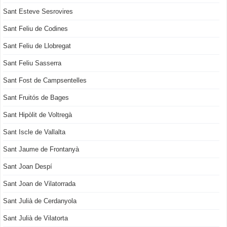
Sant Esteve Sesrovires
Sant Feliu de Codines
Sant Feliu de Llobregat
Sant Feliu Sasserra
Sant Fost de Campsentelles
Sant Fruitós de Bages
Sant Hipòlit de Voltregà
Sant Iscle de Vallalta
Sant Jaume de Frontanyà
Sant Joan Despí
Sant Joan de Vilatorrada
Sant Julià de Cerdanyola
Sant Julià de Vilatorta