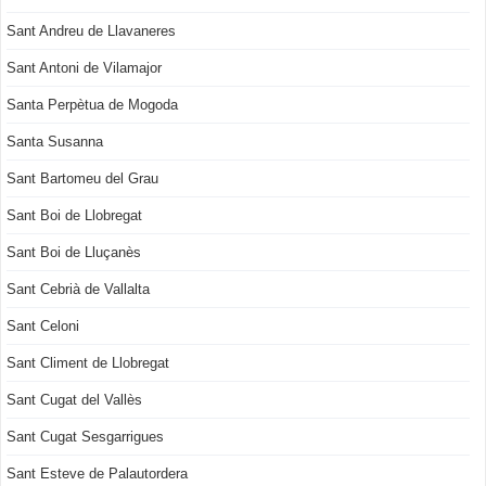
Sant Andreu de Llavaneres
Sant Antoni de Vilamajor
Santa Perpètua de Mogoda
Santa Susanna
Sant Bartomeu del Grau
Sant Boi de Llobregat
Sant Boi de Lluçanès
Sant Cebrià de Vallalta
Sant Celoni
Sant Climent de Llobregat
Sant Cugat del Vallès
Sant Cugat Sesgarrigues
Sant Esteve de Palautordera