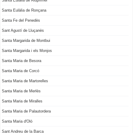
Santa Eulàlia de Riuprimer
Santa Eulàlia de Ronçana
Santa Fe del Penedès
Sant Agustí de Lluçanès
Santa Margarida de Montbui
Santa Margarida i els Monjos
Santa Maria de Besora
Santa Maria de Corcó
Santa Maria de Martorelles
Santa Maria de Merlès
Santa Maria de Miralles
Santa Maria de Palautordera
Santa Maria d'Oló
Sant Andreu de la Barca