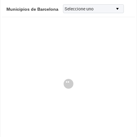
Municipios de Barcelona
Cargando