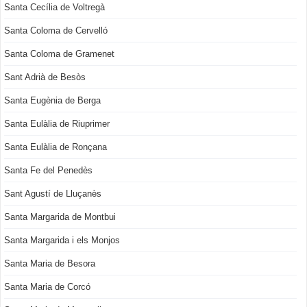
Santa Cecília de Voltregà
Santa Coloma de Cervelló
Santa Coloma de Gramenet
Sant Adrià de Besòs
Santa Eugènia de Berga
Santa Eulàlia de Riuprimer
Santa Eulàlia de Ronçana
Santa Fe del Penedès
Sant Agustí de Lluçanès
Santa Margarida de Montbui
Santa Margarida i els Monjos
Santa Maria de Besora
Santa Maria de Corcó