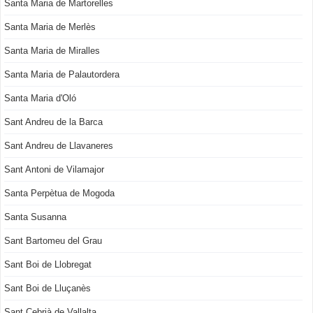
Santa Maria de Martorelles
Santa Maria de Merlès
Santa Maria de Miralles
Santa Maria de Palautordera
Santa Maria d'Oló
Sant Andreu de la Barca
Sant Andreu de Llavaneres
Sant Antoni de Vilamajor
Santa Perpètua de Mogoda
Santa Susanna
Sant Bartomeu del Grau
Sant Boi de Llobregat
Sant Boi de Lluçanès
Sant Cebrià de Vallalta