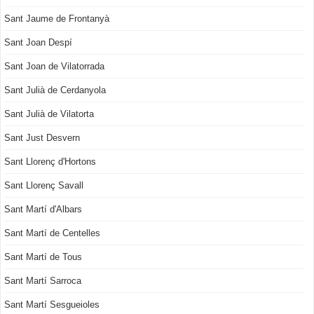
Sant Jaume de Frontanyà
Sant Joan Despí
Sant Joan de Vilatorrada
Sant Julià de Cerdanyola
Sant Julià de Vilatorta
Sant Just Desvern
Sant Llorenç d'Hortons
Sant Llorenç Savall
Sant Martí d'Albars
Sant Martí de Centelles
Sant Martí de Tous
Sant Martí Sarroca
Sant Martí Sesgueioles