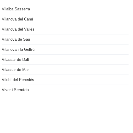
Vilalba Sasserra
Vilanova del Camí
Vilanova del Vallès
Vilanova de Sau
Vilanova i la Geltrú
Vilassar de Dalt
Vilassar de Mar
Vilobí del Penedès
Viver i Serrateix