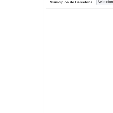
Municipios de Barcelona