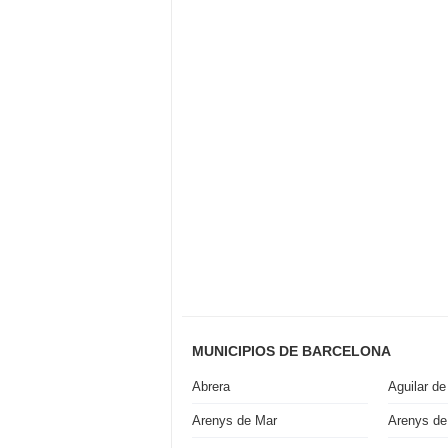
MUNICIPIOS DE BARCELONA
Abrera
Aguilar de
Arenys de Mar
Arenys de