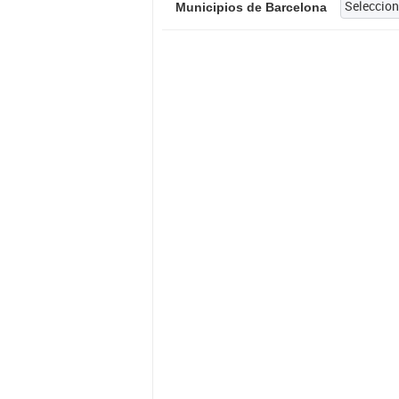
Municipios de Barcelona