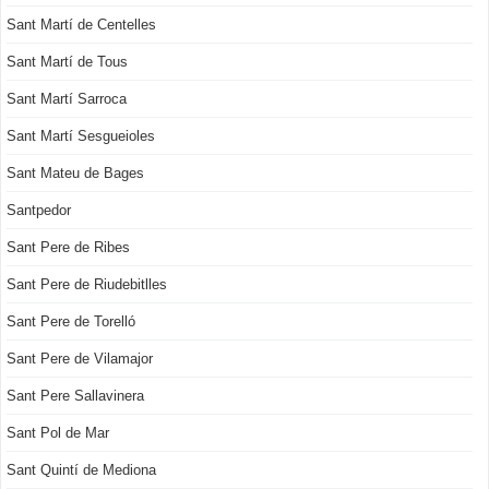
Sant Martí de Centelles
Sant Martí de Tous
Sant Martí Sarroca
Sant Martí Sesgueioles
Sant Mateu de Bages
Santpedor
Sant Pere de Ribes
Sant Pere de Riudebitlles
Sant Pere de Torelló
Sant Pere de Vilamajor
Sant Pere Sallavinera
Sant Pol de Mar
Sant Quintí de Mediona