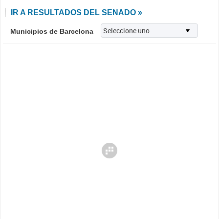
IR A RESULTADOS DEL SENADO »
Municipios de Barcelona
Cargando