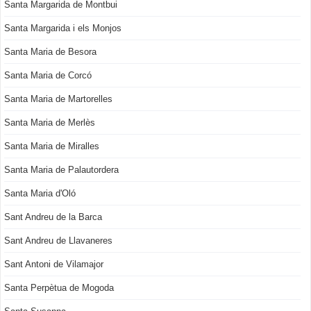
Santa Margarida de Montbui
Santa Margarida i els Monjos
Santa Maria de Besora
Santa Maria de Corcó
Santa Maria de Martorelles
Santa Maria de Merlès
Santa Maria de Miralles
Santa Maria de Palautordera
Santa Maria d'Oló
Sant Andreu de la Barca
Sant Andreu de Llavaneres
Sant Antoni de Vilamajor
Santa Perpètua de Mogoda