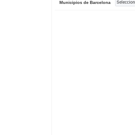
Municipios de Barcelona