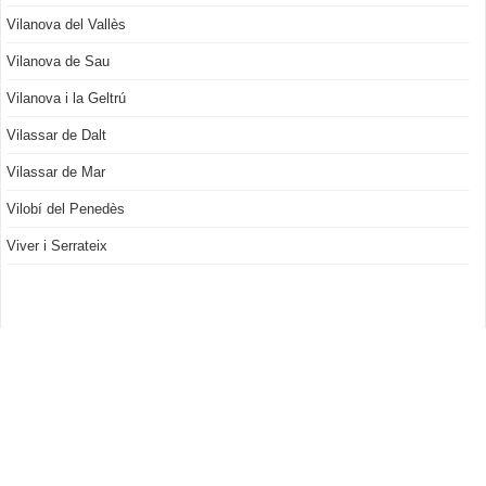
Vilanova del Vallès
Vilanova de Sau
Vilanova i la Geltrú
Vilassar de Dalt
Vilassar de Mar
Vilobí del Penedès
Viver i Serrateix