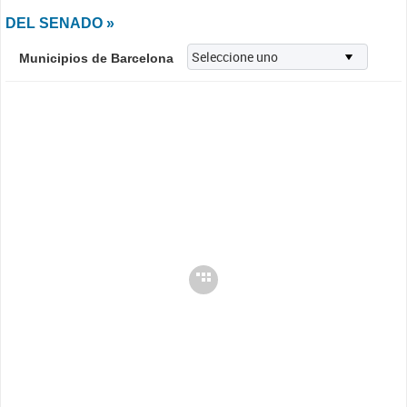
DEL SENADO »
Municipios de Barcelona
Cargando