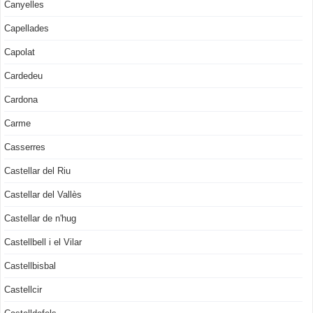
Canyelles
Capellades
Capolat
Cardedeu
Cardona
Carme
Casserres
Castellar del Riu
Castellar del Vallès
Castellar de n'hug
Castellbell i el Vilar
Castellbisbal
Castellcir