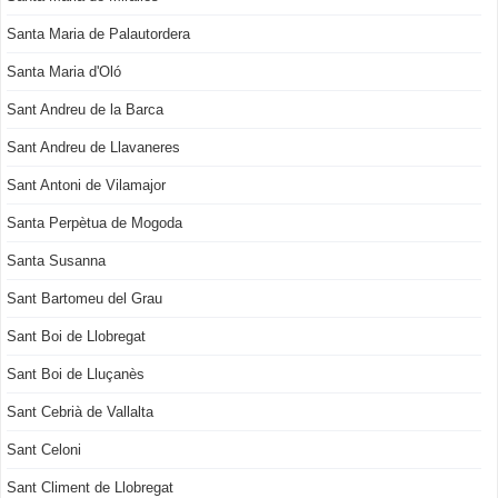
Santa Maria de Palautordera
Santa Maria d'Oló
Sant Andreu de la Barca
Sant Andreu de Llavaneres
Sant Antoni de Vilamajor
Santa Perpètua de Mogoda
Santa Susanna
Sant Bartomeu del Grau
Sant Boi de Llobregat
Sant Boi de Lluçanès
Sant Cebrià de Vallalta
Sant Celoni
Sant Climent de Llobregat