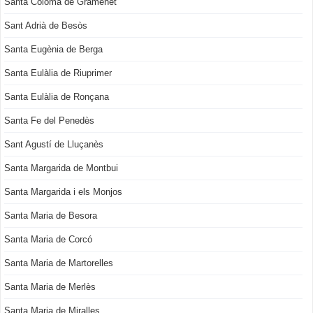
Santa Coloma de Gramenet
Sant Adrià de Besòs
Santa Eugènia de Berga
Santa Eulàlia de Riuprimer
Santa Eulàlia de Ronçana
Santa Fe del Penedès
Sant Agustí de Lluçanès
Santa Margarida de Montbui
Santa Margarida i els Monjos
Santa Maria de Besora
Santa Maria de Corcó
Santa Maria de Martorelles
Santa Maria de Merlès
Santa Maria de Miralles