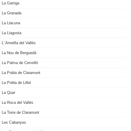
La Garriga
La Granada
La Llacuna
La Llagosta
L' Ametlla del Vallès
La Nou de Berguedà
La Palma de Cervelló
La Pobla de Claramunt
La Pobla de Lillet
La Quar
La Roca del Vallès
La Torre de Claramunt
Les Cabanyes