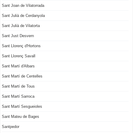
Sant Joan de Vilatorrada
Sant Julià de Cerdanyola
Sant Julià de Vilatorta
Sant Just Desvern
Sant Llorenç d'Hortons
Sant Llorenç Savall
Sant Martí d'Albars
Sant Martí de Centelles
Sant Martí de Tous
Sant Martí Sarroca
Sant Martí Sesgueioles
Sant Mateu de Bages
Santpedor