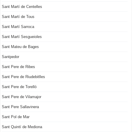
Sant Martí de Centelles
Sant Martí de Tous
Sant Martí Sarroca
Sant Martí Sesgueioles
Sant Mateu de Bages
Santpedor
Sant Pere de Ribes
Sant Pere de Riudebitlles
Sant Pere de Torelló
Sant Pere de Vilamajor
Sant Pere Sallavinera
Sant Pol de Mar
Sant Quintí de Mediona