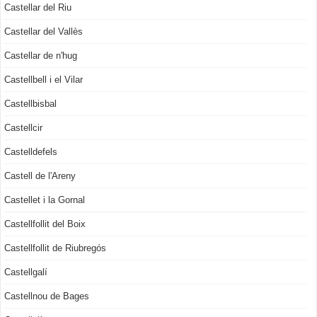
Castellar del Riu
Castellar del Vallès
Castellar de n'hug
Castellbell i el Vilar
Castellbisbal
Castellcir
Castelldefels
Castell de l'Areny
Castellet i la Gornal
Castellfollit del Boix
Castellfollit de Riubregós
Castellgalí
Castellnou de Bages