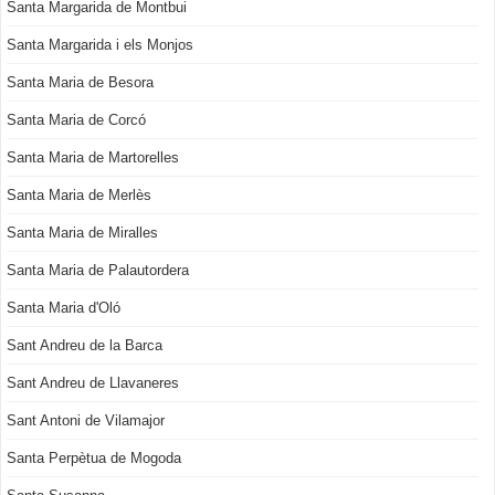
Santa Margarida de Montbui
Santa Margarida i els Monjos
Santa Maria de Besora
Santa Maria de Corcó
Santa Maria de Martorelles
Santa Maria de Merlès
Santa Maria de Miralles
Santa Maria de Palautordera
Santa Maria d'Oló
Sant Andreu de la Barca
Sant Andreu de Llavaneres
Sant Antoni de Vilamajor
Santa Perpètua de Mogoda