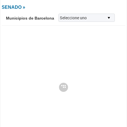
SENADO »
Municipios de Barcelona
Cargando