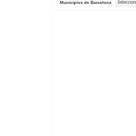
Municipios de Barcelona