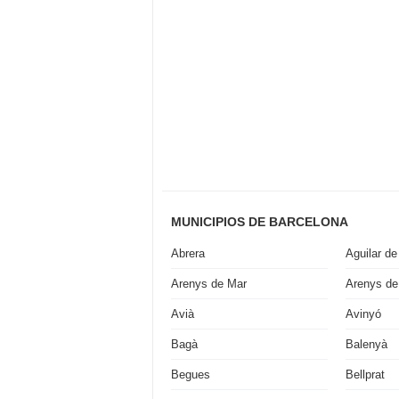
MUNICIPIOS DE BARCELONA
Abrera
Aguilar de
Arenys de Mar
Arenys de
Avià
Avinyó
Bagà
Balenyà
Begues
Bellprat