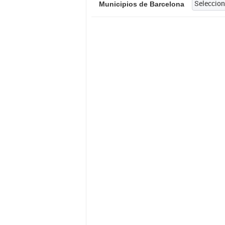
Municipios de Barcelona