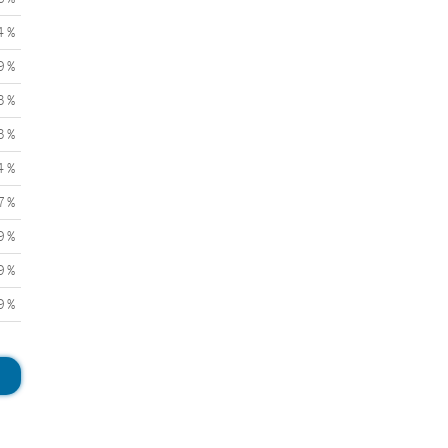
4 %
9 %
3 %
3 %
4 %
7 %
9 %
9 %
9 %