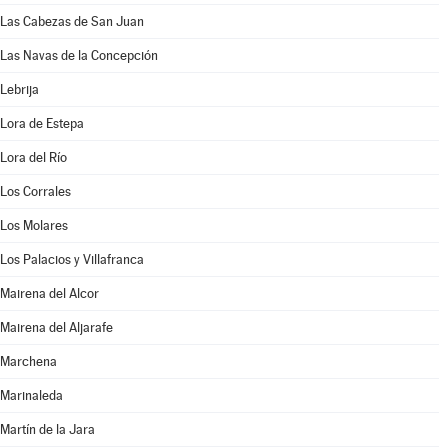
Las Cabezas de San Juan
Las Navas de la Concepción
Lebrija
Lora de Estepa
Lora del Río
Los Corrales
Los Molares
Los Palacios y Villafranca
Mairena del Alcor
Mairena del Aljarafe
Marchena
Marinaleda
Martín de la Jara