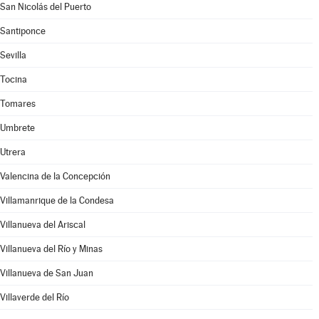
San Nicolás del Puerto
Santiponce
Sevilla
Tocina
Tomares
Umbrete
Utrera
Valencina de la Concepción
Villamanrique de la Condesa
Villanueva del Ariscal
Villanueva del Río y Minas
Villanueva de San Juan
Villaverde del Río