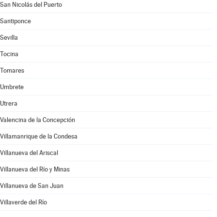
San Nicolás del Puerto
Santiponce
Sevilla
Tocina
Tomares
Umbrete
Utrera
Valencina de la Concepción
Villamanrique de la Condesa
Villanueva del Ariscal
Villanueva del Río y Minas
Villanueva de San Juan
Villaverde del Río