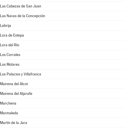
Las Cabezas de San Juan
Las Navas de la Concepción
Lebrija
Lora de Estepa
Lora del Río
Los Corrales
Los Molares
Los Palacios y Villafranca
Mairena del Alcor
Mairena del Aljarafe
Marchena
Marinaleda
Martín de la Jara