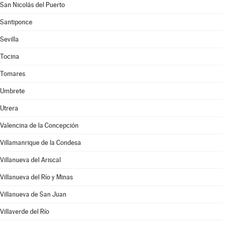
San Nicolás del Puerto
Santiponce
Sevilla
Tocina
Tomares
Umbrete
Utrera
Valencina de la Concepción
Villamanrique de la Condesa
Villanueva del Ariscal
Villanueva del Río y Minas
Villanueva de San Juan
Villaverde del Río