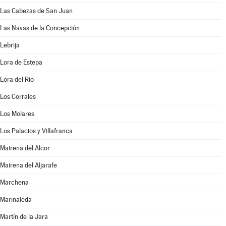
Las Cabezas de San Juan
Las Navas de la Concepción
Lebrija
Lora de Estepa
Lora del Río
Los Corrales
Los Molares
Los Palacios y Villafranca
Mairena del Alcor
Mairena del Aljarafe
Marchena
Marinaleda
Martín de la Jara