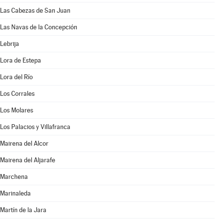
Las Cabezas de San Juan
Las Navas de la Concepción
Lebrija
Lora de Estepa
Lora del Río
Los Corrales
Los Molares
Los Palacios y Villafranca
Mairena del Alcor
Mairena del Aljarafe
Marchena
Marinaleda
Martín de la Jara