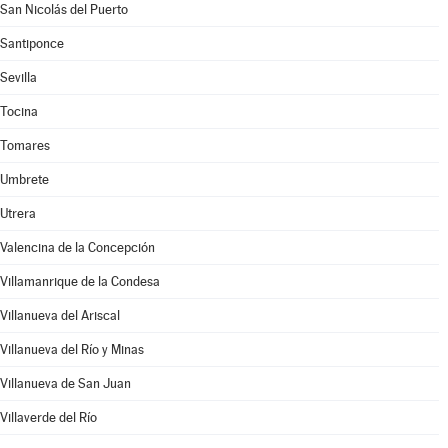
San Nicolás del Puerto
Santiponce
Sevilla
Tocina
Tomares
Umbrete
Utrera
Valencina de la Concepción
Villamanrique de la Condesa
Villanueva del Ariscal
Villanueva del Río y Minas
Villanueva de San Juan
Villaverde del Río