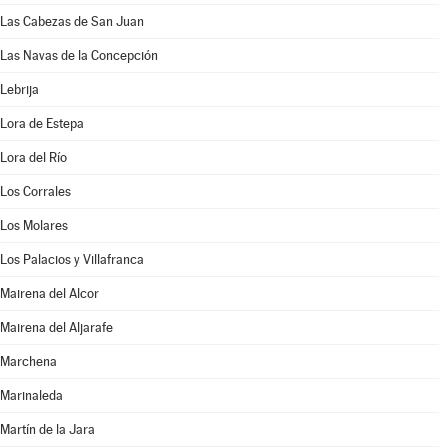
Las Cabezas de San Juan
Las Navas de la Concepción
Lebrija
Lora de Estepa
Lora del Río
Los Corrales
Los Molares
Los Palacios y Villafranca
Mairena del Alcor
Mairena del Aljarafe
Marchena
Marinaleda
Martín de la Jara