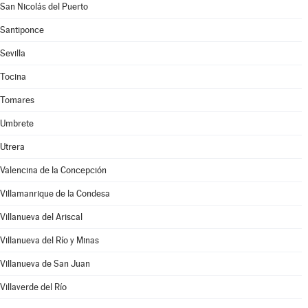
San Nicolás del Puerto
Santiponce
Sevilla
Tocina
Tomares
Umbrete
Utrera
Valencina de la Concepción
Villamanrique de la Condesa
Villanueva del Ariscal
Villanueva del Río y Minas
Villanueva de San Juan
Villaverde del Río