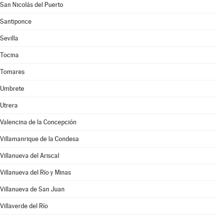
San Nicolás del Puerto
Santiponce
Sevilla
Tocina
Tomares
Umbrete
Utrera
Valencina de la Concepción
Villamanrique de la Condesa
Villanueva del Ariscal
Villanueva del Río y Minas
Villanueva de San Juan
Villaverde del Río