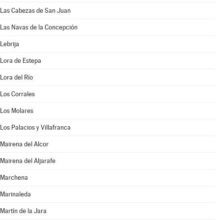
Las Cabezas de San Juan
Las Navas de la Concepción
Lebrija
Lora de Estepa
Lora del Río
Los Corrales
Los Molares
Los Palacios y Villafranca
Mairena del Alcor
Mairena del Aljarafe
Marchena
Marinaleda
Martín de la Jara