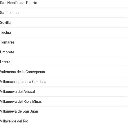
San Nicolás del Puerto
Santiponce
Sevilla
Tocina
Tomares
Umbrete
Utrera
Valencina de la Concepción
Villamanrique de la Condesa
Villanueva del Ariscal
Villanueva del Río y Minas
Villanueva de San Juan
Villaverde del Río