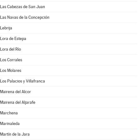
Las Cabezas de San Juan
Las Navas de la Concepción
Lebrija
Lora de Estepa
Lora del Río
Los Corrales
Los Molares
Los Palacios y Villafranca
Mairena del Alcor
Mairena del Aljarafe
Marchena
Marinaleda
Martín de la Jara