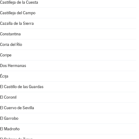
Castilleja de la Cuesta
Castilleja del Campo
Cazalla de la Sierra
Constantina
Coria del Río
Coripe
Dos Hermanas
Écija
El Castillo de las Guardas
El Coronil
El Cuervo de Sevilla
El Garrobo
El Madroño