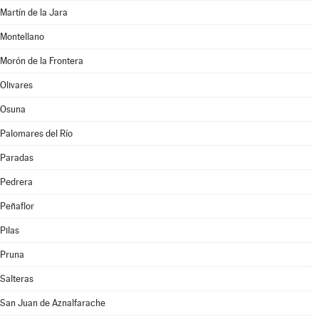
Martín de la Jara
Montellano
Morón de la Frontera
Olivares
Osuna
Palomares del Río
Paradas
Pedrera
Peñaflor
Pilas
Pruna
Salteras
San Juan de Aznalfarache