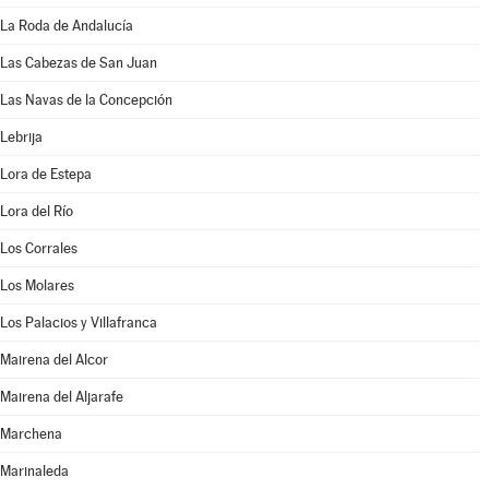
La Roda de Andalucía
Las Cabezas de San Juan
Las Navas de la Concepción
Lebrija
Lora de Estepa
Lora del Río
Los Corrales
Los Molares
Los Palacios y Villafranca
Mairena del Alcor
Mairena del Aljarafe
Marchena
Marinaleda