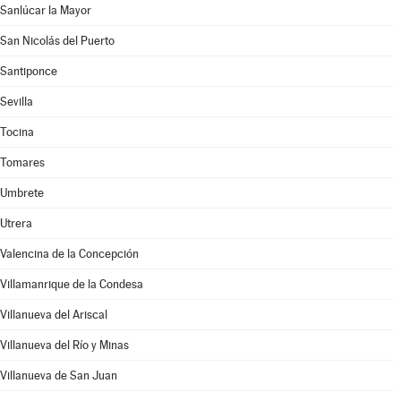
Sanlúcar la Mayor
San Nicolás del Puerto
Santiponce
Sevilla
Tocina
Tomares
Umbrete
Utrera
Valencina de la Concepción
Villamanrique de la Condesa
Villanueva del Ariscal
Villanueva del Río y Minas
Villanueva de San Juan