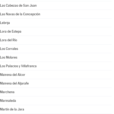
Las Cabezas de San Juan
Las Navas de la Concepción
Lebrija
Lora de Estepa
Lora del Río
Los Corrales
Los Molares
Los Palacios y Villafranca
Mairena del Alcor
Mairena del Aljarafe
Marchena
Marinaleda
Martín de la Jara