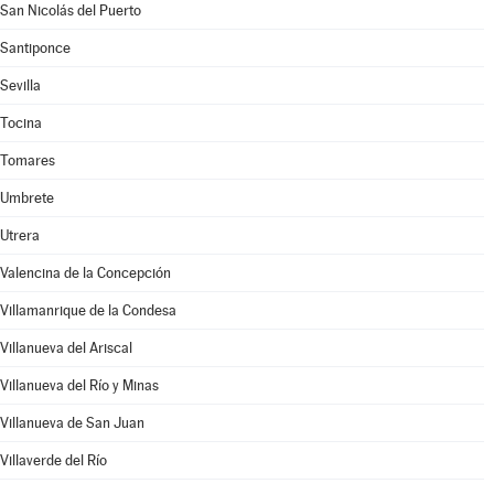
San Nicolás del Puerto
Santiponce
Sevilla
Tocina
Tomares
Umbrete
Utrera
Valencina de la Concepción
Villamanrique de la Condesa
Villanueva del Ariscal
Villanueva del Río y Minas
Villanueva de San Juan
Villaverde del Río