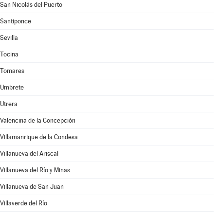
San Nicolás del Puerto
Santiponce
Sevilla
Tocina
Tomares
Umbrete
Utrera
Valencina de la Concepción
Villamanrique de la Condesa
Villanueva del Ariscal
Villanueva del Río y Minas
Villanueva de San Juan
Villaverde del Río